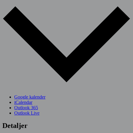
Google kalender
iCalendar
Outlook 365
Outlook Live
Detaljer