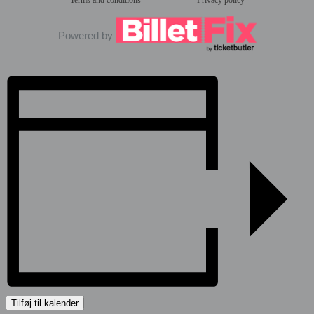
Powered by
Tilføj til kalender