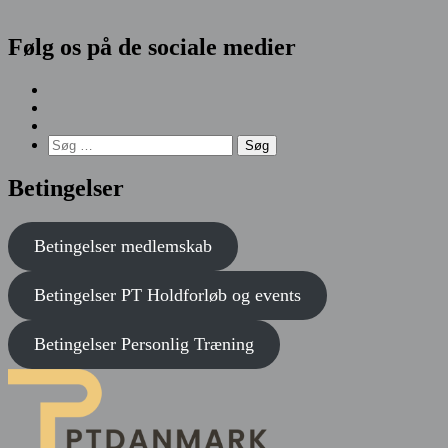
Følg os på de sociale medier
Søg
efter:
Betingelser
Betingelser medlemskab
Betingelser
PT Holdforløb og events
Betingelser
Personlig Træning