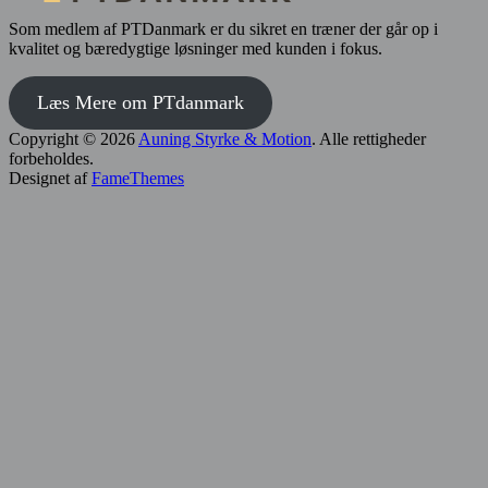
Som medlem af PTDanmark er du sikret en træner der går op i
kvalitet og bæredygtige løsninger med kunden i fokus.
Læs Mere om PTdanmark
Copyright © 2026
Auning Styrke & Motion
. Alle rettigheder
forbeholdes.
Designet af
FameThemes