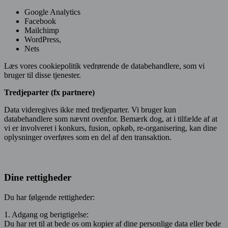
Google Analytics
Facebook
Mailchimp
WordPress,
Nets
Læs vores cookiepolitik vedrørende de databehandlere, som vi
bruger til disse tjenester.
Tredjeparter (fx partnere)
Data videregives ikke med tredjeparter. Vi bruger kun
databehandlere som nævnt ovenfor. Bemærk dog, at i tilfælde af at
vi er involveret i konkurs, fusion, opkøb, re-organisering, kan dine
oplysninger overføres som en del af den transaktion.
Dine rettigheder
Du har følgende rettigheder:
1. Adgang og berigtigelse:
Du har ret til at bede os om kopier af dine personlige data eller bede