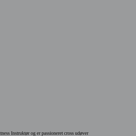
tness Instruktør og er passioneret cross udøver