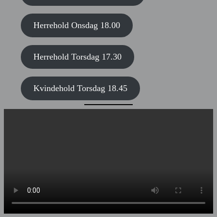
Herrehold Onsdag 18.00
Herrehold Torsdag 17.30
Kvindehold Torsdag 18.45