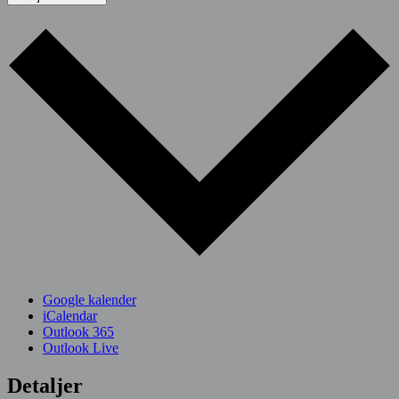
Google kalender
iCalendar
Outlook 365
Outlook Live
Detaljer