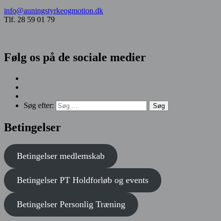
info@auningstyrkeogmotion.dk
Tlf. 28 59 01 79
Følg os på de sociale medier
Søg efter:
Betingelser
Betingelser medlemskab
Betingelser
PT Holdforløb og events
Betingelser
Personlig Træning