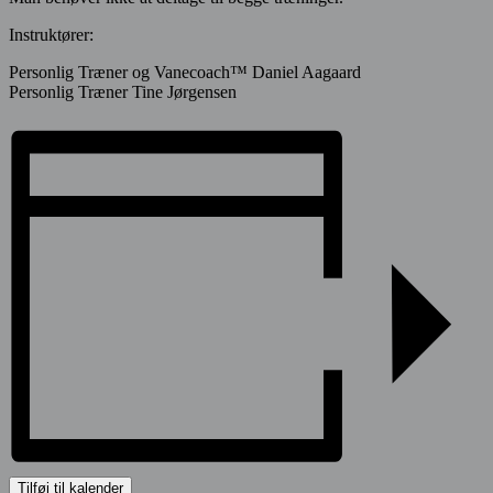
Instruktører:
Personlig Træner og Vanecoach
™
Daniel Aagaard
Personlig Træner Tine Jørgensen
Tilføj til kalender